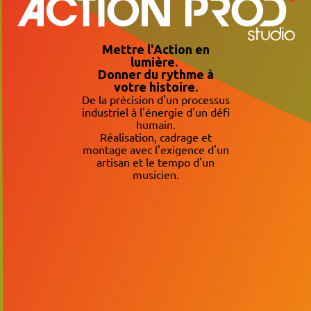
Mettre l'Action en
lumière.
Donner du rythme à
votre histoire.
De la précision d'un processus
industriel à l'énergie d'un défi
humain.
Réalisation, cadrage et
montage avec l'exigence d'un
artisan et le tempo d'un
musicien.